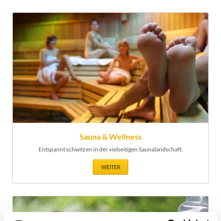
Sauna & Wellness
Entspannt schwitzen in der vielseitigen Saunalandschaft.
WEITER