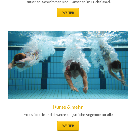
Rutschen, Schwimmen und Planschen im Erlebnisbad.
WEITER
Kurse & mehr
Professionelle und abwechslungsreiche Angebote für alle.
WEITER