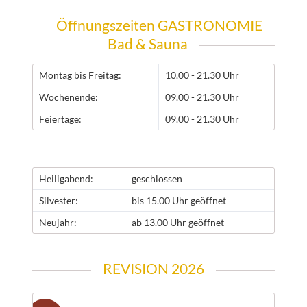
Öffnungszeiten GASTRONOMIE
Bad & Sauna
Montag bis Freitag:
10.00 - 21.30 Uhr
Wochenende:
09.00 - 21.30 Uhr
Feiertage:
09.00 - 21.30 Uhr
Heiligabend:
geschlossen
Silvester:
bis 15.00 Uhr geöffnet
Neujahr:
ab 13.00 Uhr geöffnet
REVISION 2026