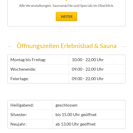
Alle Veranstaltungen, Saunanächte und Specials im Überblick.
WEITER
Öffnungszeiten Erlebnisbad & Sauna
Montag bis Freitag:
10.00 - 22.00 Uhr
Wochenende:
09.00 - 22.00 Uhr
Feiertage:
09.00 - 22.00 Uhr
Heiligabend:
geschlossen
Silvester:
bis 15.00 Uhr geöffnet
Neujahr:
ab 13.00 Uhr geöffnet