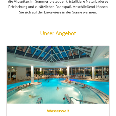
die Alpspitze. Im Sommer bietet der kristallklare Naturbadesee
Erfrischung und zusätzlichen Badespaß. Anschließend können
Sie sich auf der Liegewiese in der Sonne wärmen.
Unser Angebot
Wasserwelt