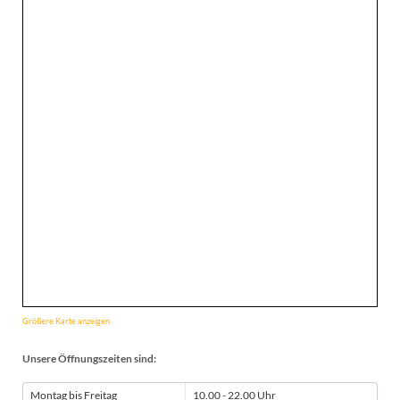
Größere Karte anzeigen
Unsere Öffnungszeiten sind:
Montag bis Freitag
10.00 - 22.00 Uhr