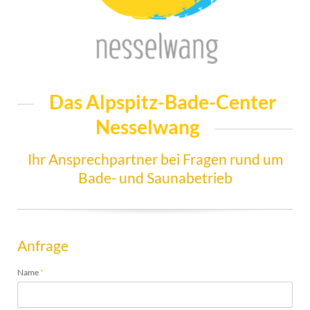
Das Alpspitz-Bade-Center
Nesselwang
Ihr Ansprechpartner bei Fragen rund um
Bade- und Saunabetrieb
Anfrage
Pflichtfeld
Name
*