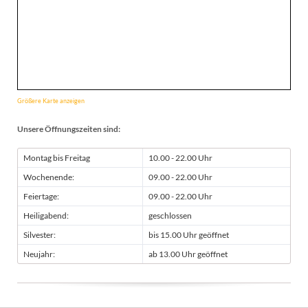
Größere Karte anzeigen
Unsere Öffnungszeiten sind:
Montag bis Freitag
10.00 - 22.00 Uhr
Wochenende:
09.00 - 22.00 Uhr
Feiertage:
09.00 - 22.00 Uhr
Heiligabend:
geschlossen
Silvester:
bis 15.00 Uhr geöffnet
Neujahr:
ab 13.00 Uhr geöffnet