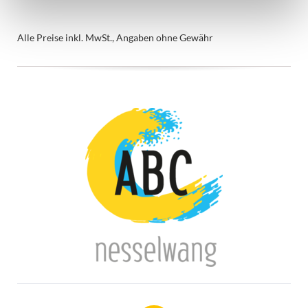
Alle Preise inkl. MwSt., Angaben ohne Gewähr